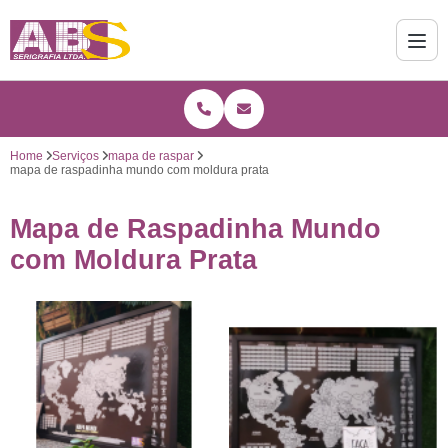
Home
Serviços
mapa de raspar
mapa de raspadinha mundo com moldura prata
Mapa de Raspadinha Mundo
com Moldura Prata