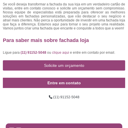
Se você deseja transformar a fachada da sua loja em um verdadeiro cartão de
visitas, entre em contato conosco e solicite um orçamento sem compromisso.
Nossa equipe de especialistas está preparada para oferecer as melhores
soluções em fachadas personalizadas, que vão destacar o seu negócio e
atrair mais clientes. Não perca a oportunidade de investir em uma fachada loja
que faça a diferença. Estamos aqui para tornar o seu projeto uma realidade.
Vamos juntos criar uma fachada que encante e conquiste a todos que a veem!
Para saber mais sobre fachada loja
Ligue para
(11) 91152-5048
ou
clique aqui
e entre em contato por email.
Solicite um orçamento
Entre em contato
(11) 91152-5048