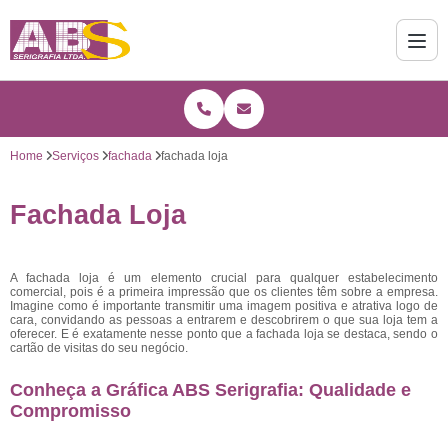
Home
Serviços
fachada
fachada loja
Fachada Loja
A fachada loja é um elemento crucial para qualquer estabelecimento
comercial, pois é a primeira impressão que os clientes têm sobre a empresa.
Imagine como é importante transmitir uma imagem positiva e atrativa logo de
cara, convidando as pessoas a entrarem e descobrirem o que sua loja tem a
oferecer. E é exatamente nesse ponto que a fachada loja se destaca, sendo o
cartão de visitas do seu negócio.
Conheça a Gráfica ABS Serigrafia: Qualidade e
Compromisso